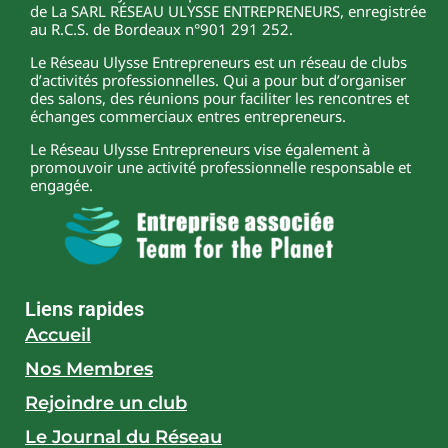
de La SARL RÉSEAU ULYSSE ENTREPRENEURS, enregistrée
au R.C.S. de Bordeaux n°901 291 252.
Le Réseau Ulysse Entrepreneurs est un réseau de clubs
d’activités professionnelles. Qui a pour but d’organiser
des salons, des réunions pour faciliter les rencontres et
échanges commerciaux entres entrepreneurs.
Le Réseau Ulysse Entrepreneurs vise également à
promouvoir une activité professionnelle responsable et
engagée.
Liens rapides
Accueil
Nos Membres
Rejoindre un club
Le Journal du Réseau