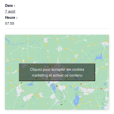
Date :
7 août
Heure :
07:55
Cliquez pour accepter les cookies
marketing et activer ce contenu