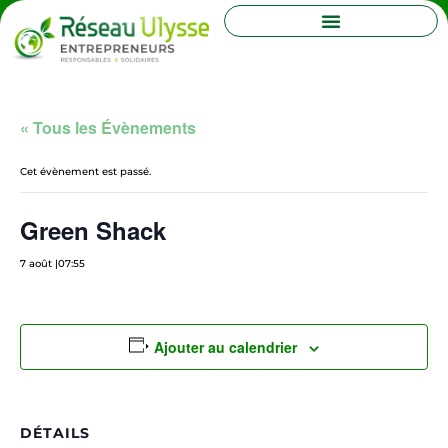
« Tous les Évènements
Cet évènement est passé.
Green Shack
7 août |07:55
Ajouter au calendrier
DÉTAILS