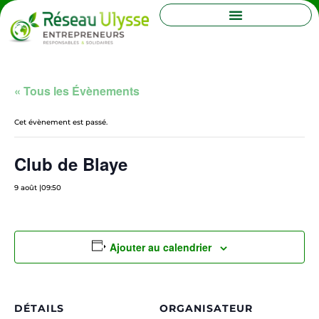
« Tous les Évènements
Cet évènement est passé.
Club de Blaye
9 août |09:50
Ajouter au calendrier
DÉTAILS
ORGANISATEUR