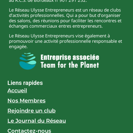
Le Réseau Ulysse Entrepreneurs est un réseau de clubs
d’activités professionnelles. Qui a pour but d’organiser
des salons, des réunions pour faciliter les rencontres et
échanges commerciaux entres entrepreneurs.
Le Réseau Ulysse Entrepreneurs vise également à
promouvoir une activité professionnelle responsable et
engagée.
Liens rapides
Accueil
Nos Membres
Rejoindre un club
Le Journal du Réseau
Contactez-nous