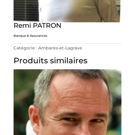
Remi PATRON
Banque & Assurances
Catégorie : Ambarès-et-Lagrave
Produits similaires