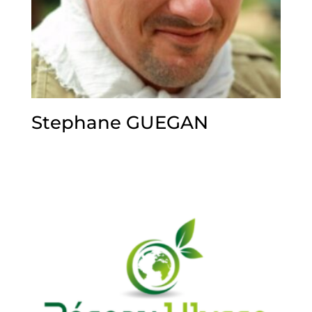
Stephane GUEGAN