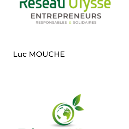
Luc MOUCHE