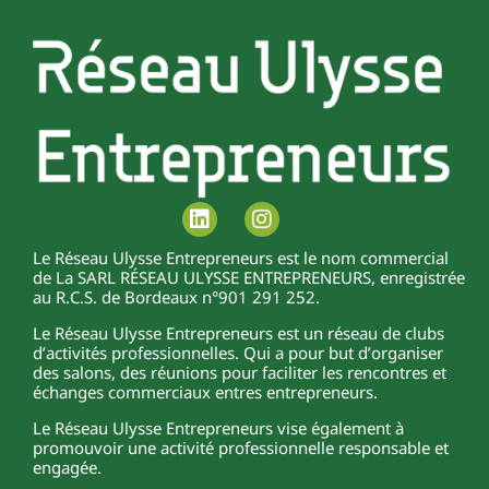
Le Réseau Ulysse Entrepreneurs est le nom commercial
de La SARL RÉSEAU ULYSSE ENTREPRENEURS, enregistrée
au R.C.S. de Bordeaux n°901 291 252.
Le Réseau Ulysse Entrepreneurs est un réseau de clubs
d’activités professionnelles. Qui a pour but d’organiser
des salons, des réunions pour faciliter les rencontres et
échanges commerciaux entres entrepreneurs.
Le Réseau Ulysse Entrepreneurs vise également à
promouvoir une activité professionnelle responsable et
engagée.