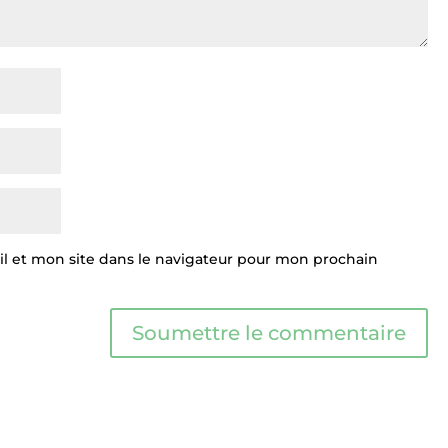
 et mon site dans le navigateur pour mon prochain
Soumettre le commentaire