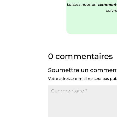
Laissez nous un
commenta
suivr
0 commentaires
Soumettre un comment
Votre adresse e-mail ne sera pas pub