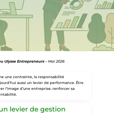
u Ulysse Entrepreneurs
– Mai 2026
une contrainte, la responsabilité
ourd’hui aussi un levier de performance. Être
er l’image d’une entreprise, renforcer sa
entabilité.
 un levier de gestion