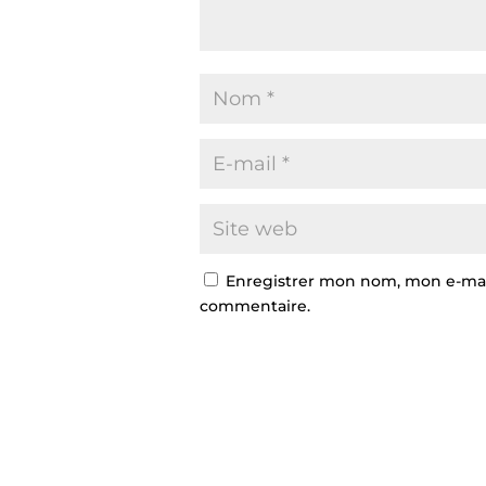
Enregistrer mon nom, mon e-mail
commentaire.