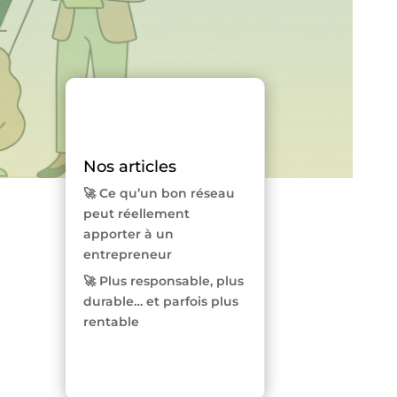
Nos articles
🚀 Ce qu’un bon réseau
peut réellement
apporter à un
entrepreneur
🚀 Plus responsable, plus
durable… et parfois plus
rentable