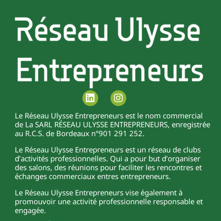
Le Réseau Ulysse Entrepreneurs est le nom commercial
de La SARL RÉSEAU ULYSSE ENTREPRENEURS, enregistrée
au R.C.S. de Bordeaux n°901 291 252.
Le Réseau Ulysse Entrepreneurs est un réseau de clubs
d’activités professionnelles. Qui a pour but d’organiser
des salons, des réunions pour faciliter les rencontres et
échanges commerciaux entres entrepreneurs.
Le Réseau Ulysse Entrepreneurs vise également à
promouvoir une activité professionnelle responsable et
engagée.