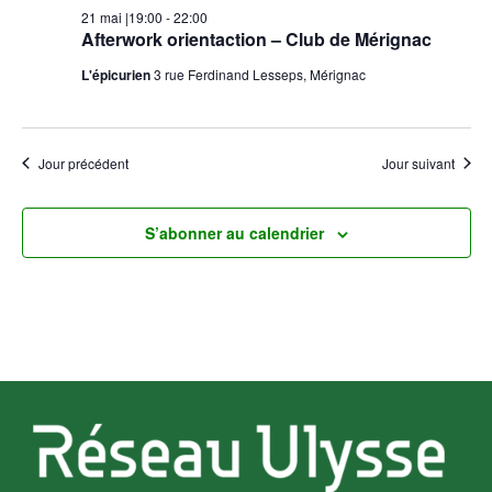
21 mai |19:00
-
22:00
Afterwork orientaction – Club de Mérignac
L'épicurien
3 rue Ferdinand Lesseps, Mérignac
Jour précédent
Jour suivant
S’abonner au calendrier