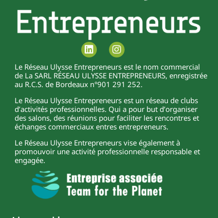
Le Réseau Ulysse Entrepreneurs est le nom commercial
de La SARL RÉSEAU ULYSSE ENTREPRENEURS, enregistrée
au R.C.S. de Bordeaux n°901 291 252.
Le Réseau Ulysse Entrepreneurs est un réseau de clubs
d’activités professionnelles. Qui a pour but d’organiser
des salons, des réunions pour faciliter les rencontres et
échanges commerciaux entres entrepreneurs.
Le Réseau Ulysse Entrepreneurs vise également à
promouvoir une activité professionnelle responsable et
engagée.